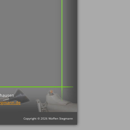
nhausen
tegmann.de
Copyright © 2026 Waffen Stegmann