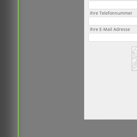
Ihre Telefonnummer
Ihre E-Mail Adresse